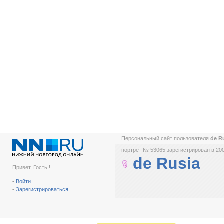
Персональный сайт пользователя
de R
портрет № 53065 зарегистрирован в 200
de Rusia
Привет, Гость !
-
Войти
-
Зарегистрироваться