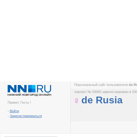
Персональный сайт пользователя
de R
портрет № 53065 зарегистрирован в 200
de Rusia
Привет, Гость !
-
Войти
-
Зарегистрироваться