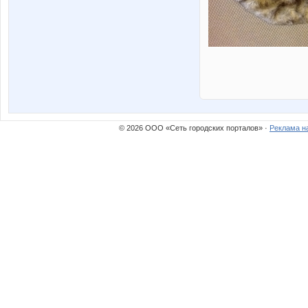
© 2026 ООО «Сеть городских порталов» ·
Реклама н